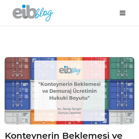
Konteynerin Beklemesi ve