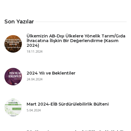
Son Yazılar
Ülkemizin AB-Dışı Ülkelere Yönelik Tarım/Gıda
İhracatına İlişkin Bir Değerlendirme (Kasım
2024)
18.11.2024
2024 Yılı ve Beklentiler
24.04.2024
Mart 2024-EİB Sürdürülebilirlik Bülteni
5.04.2024