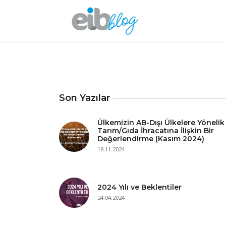
Son Yazılar
Ülkemizin AB-Dışı Ülkelere Yönelik
Tarım/Gıda İhracatına İlişkin Bir
Değerlendirme (Kasım 2024)
18.11.2024
2024 Yılı ve Beklentiler
24.04.2024