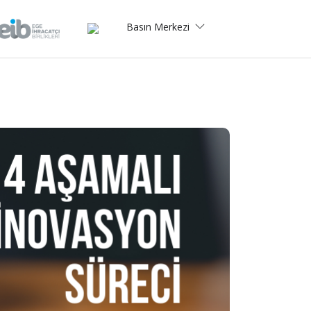
Basın Merkezi