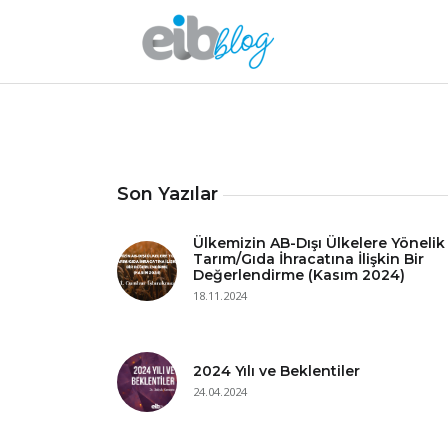
Son Yazılar
Ülkemizin AB-Dışı Ülkelere Yönelik
Tarım/Gıda İhracatına İlişkin Bir
Değerlendirme (Kasım 2024)
18.11.2024
2024 Yılı ve Beklentiler
24.04.2024