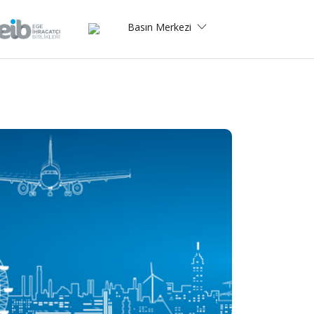
Basın Merkezi