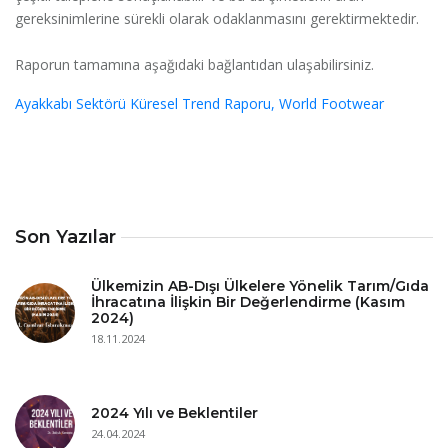
gereksinimlerine sürekli olarak odaklanmasını gerektirmektedir.
Raporun tamamına aşağıdaki bağlantıdan ulaşabilirsiniz.
Ayakkabı Sektörü Küresel Trend Raporu, World Footwear
Son Yazılar
Ülkemizin AB-Dışı Ülkelere Yönelik Tarım/Gıda
İhracatına İlişkin Bir Değerlendirme (Kasım
2024)
18.11.2024
2024 Yılı ve Beklentiler
24.04.2024