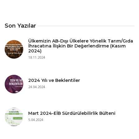
Son Yazılar
Ülkemizin AB-Dışı Ülkelere Yönelik Tarım/Gıda
İhracatına İlişkin Bir Değerlendirme (Kasım
2024)
18.11.2024
2024 Yılı ve Beklentiler
24.04.2024
Mart 2024-EİB Sürdürülebilirlik Bülteni
5.04.2024