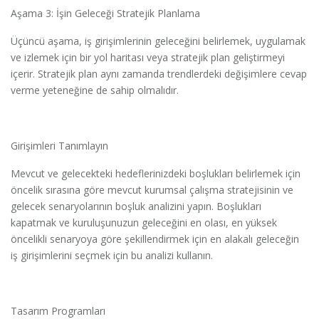
Aşama 3: İşin Geleceği Stratejik Planlama
Üçüncü aşama, iş girişimlerinin geleceğini belirlemek, uygulamak
ve izlemek için bir yol haritası veya stratejik plan geliştirmeyi
içerir. Stratejik plan aynı zamanda trendlerdeki değişimlere cevap
verme yeteneğine de sahip olmalıdır.
Girişimleri Tanımlayın
Mevcut ve gelecekteki hedeflerinizdeki boşlukları belirlemek için
öncelik sırasına göre mevcut kurumsal çalışma stratejisinin ve
gelecek senaryolarının boşluk analizini yapın. Boşlukları
kapatmak ve kuruluşunuzun geleceğini en olası, en yüksek
öncelikli senaryoya göre şekillendirmek için en alakalı geleceğin
iş girişimlerini seçmek için bu analizi kullanın.
Tasarım Programları