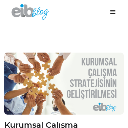
Kurumsal Çalışma