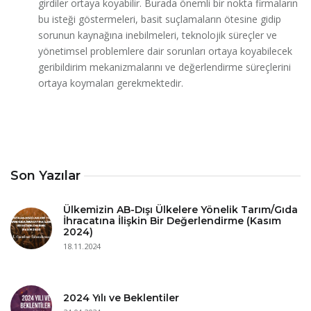
girdiler ortaya koyabilir. Burada önemli bir nokta firmaların
bu isteği göstermeleri, basit suçlamaların ötesine gidip
sorunun kaynağına inebilmeleri, teknolojik süreçler ve
yönetimsel problemlere dair sorunları ortaya koyabilecek
geribildirim mekanizmalarını ve değerlendirme süreçlerini
ortaya koymaları gerekmektedir.
Son Yazılar
Ülkemizin AB-Dışı Ülkelere Yönelik Tarım/Gıda
İhracatına İlişkin Bir Değerlendirme (Kasım
2024)
18.11.2024
2024 Yılı ve Beklentiler