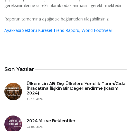
gereksinimlerine sürekli olarak odaklanmasını gerektirmektedir.
Raporun tamamına aşağıdaki bağlantıdan ulaşabilirsiniz.
Ayakkabı Sektörü Küresel Trend Raporu, World Footwear
Son Yazılar
Ülkemizin AB-Dışı Ülkelere Yönelik Tarım/Gıda
İhracatına İlişkin Bir Değerlendirme (Kasım
2024)
18.11.2024
2024 Yılı ve Beklentiler
24.04.2024