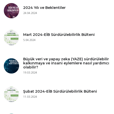
2024 Yılı ve Beklentiler
24.04.2024
Mart 2024-EİB Sürdürülebilirlik Bülteni
5.04.2024
Büyük veri ve yapay zeka (YAZE) sürdürülebilir
kalkınmaya ve insani eylemlere nasıl yardımcı
olabilir?
19.03.2024
Şubat 2024-EİB Sürdürülebilirlik Bülteni
11.03.2024