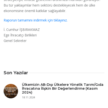
Bu tür yaklaşımlar hem sektörü destekleyecek hem de ülke
ekonomisine önemli katkılar sağlayabilir.
Raporun tamamını indirmek için tıklayınız.
İ. Cumhur İŞBIRAKMAZ
Ege İhracatçı Birlikleri
Genel Sekreter
Son Yazılar
Ülkemizin AB-Dışı Ülkelere Yönelik Tarım/Gıda
İhracatına İlişkin Bir Değerlendirme (Kasım
2024)
18.11.2024