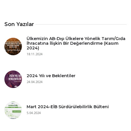
Son Yazılar
Ülkemizin AB-Dışı Ülkelere Yönelik Tarım/Gıda
İhracatına İlişkin Bir Değerlendirme (Kasım
2024)
18.11.2024
2024 Yılı ve Beklentiler
24.04.2024
Mart 2024-EİB Sürdürülebilirlik Bülteni
5.04.2024