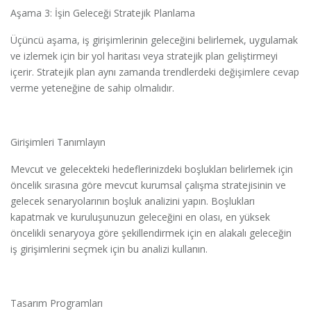
Aşama 3: İşin Geleceği Stratejik Planlama
Üçüncü aşama, iş girişimlerinin geleceğini belirlemek, uygulamak
ve izlemek için bir yol haritası veya stratejik plan geliştirmeyi
içerir. Stratejik plan aynı zamanda trendlerdeki değişimlere cevap
verme yeteneğine de sahip olmalıdır.
Girişimleri Tanımlayın
Mevcut ve gelecekteki hedeflerinizdeki boşlukları belirlemek için
öncelik sırasına göre mevcut kurumsal çalışma stratejisinin ve
gelecek senaryolarının boşluk analizini yapın. Boşlukları
kapatmak ve kuruluşunuzun geleceğini en olası, en yüksek
öncelikli senaryoya göre şekillendirmek için en alakalı geleceğin
iş girişimlerini seçmek için bu analizi kullanın.
Tasarım Programları