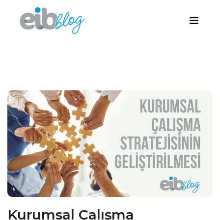
Kurumsal Çalışma