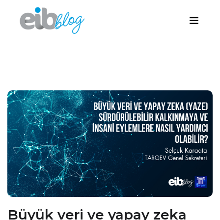
Büyük veri ve yapay zeka