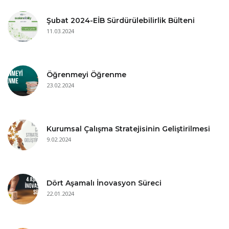
Şubat 2024-EİB Sürdürülebilirlik Bülteni
11.03.2024
Öğrenmeyi Öğrenme
23.02.2024
Kurumsal Çalışma Stratejisinin Geliştirilmesi
9.02.2024
Dört Aşamalı İnovasyon Süreci
22.01.2024