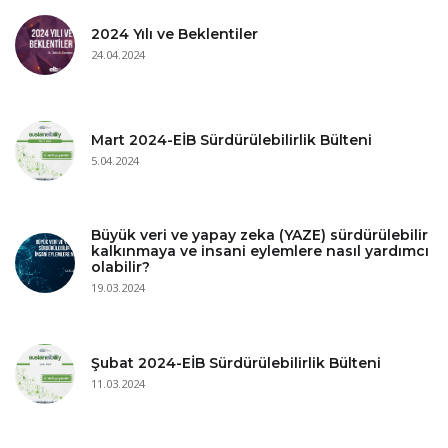
2024 Yılı ve Beklentiler
24.04.2024
Mart 2024-EİB Sürdürülebilirlik Bülteni
5.04.2024
Büyük veri ve yapay zeka (YAZE) sürdürülebilir
kalkınmaya ve insani eylemlere nasıl yardımcı
olabilir?
19.03.2024
Şubat 2024-EİB Sürdürülebilirlik Bülteni
11.03.2024