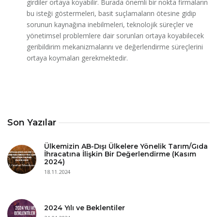
girdiler ortaya koyabilir. Burada önemli bir nokta firmaların
bu isteği göstermeleri, basit suçlamaların ötesine gidip
sorunun kaynağına inebilmeleri, teknolojik süreçler ve
yönetimsel problemlere dair sorunları ortaya koyabilecek
geribildirim mekanizmalarını ve değerlendirme süreçlerini
ortaya koymaları gerekmektedir.
Son Yazılar
Ülkemizin AB-Dışı Ülkelere Yönelik Tarım/Gıda
İhracatına İlişkin Bir Değerlendirme (Kasım
2024)
18.11.2024
2024 Yılı ve Beklentiler