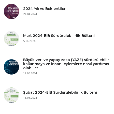
2024 Yılı ve Beklentiler
24.04.2024
Mart 2024-EİB Sürdürülebilirlik Bülteni
5.04.2024
Büyük veri ve yapay zeka (YAZE) sürdürülebilir
kalkınmaya ve insani eylemlere nasıl yardımcı
olabilir?
19.03.2024
Şubat 2024-EİB Sürdürülebilirlik Bülteni
11.03.2024