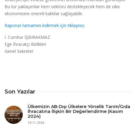
Bu tür yaklaşımlar hem sektörü destekleyecek hem de ülke
ekonomisine önemli katkılar sağlayabilir.
Raporun tamamını indirmek için tıklayınız.
İ. Cumhur İŞBIRAKMAZ
Ege İhracatçı Birlikleri
Genel Sekreter
Son Yazılar
Ülkemizin AB-Dışı Ülkelere Yönelik Tarım/Gıda
İhracatına İlişkin Bir Değerlendirme (Kasım
2024)
18.11.2024