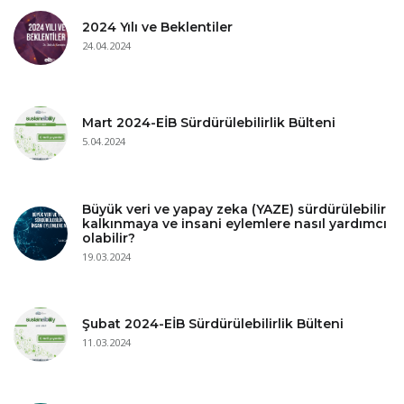
2024 Yılı ve Beklentiler
24.04.2024
Mart 2024-EİB Sürdürülebilirlik Bülteni
5.04.2024
Büyük veri ve yapay zeka (YAZE) sürdürülebilir
kalkınmaya ve insani eylemlere nasıl yardımcı
olabilir?
19.03.2024
Şubat 2024-EİB Sürdürülebilirlik Bülteni
11.03.2024