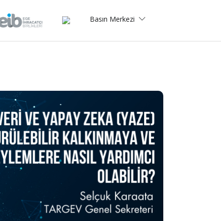
Basın Merkezi