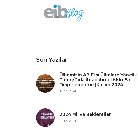
Son Yazılar
Ülkemizin AB-Dışı Ülkelere Yönelik
Tarım/Gıda İhracatına İlişkin Bir
Değerlendirme (Kasım 2024)
18.11.2024
2024 Yılı ve Beklentiler
24.04.2024