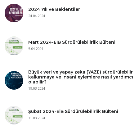
2024 Yılı ve Beklentiler
24.04.2024
Mart 2024-EİB Sürdürülebilirlik Bülteni
5.04.2024
Büyük veri ve yapay zeka (YAZE) sürdürülebilir
kalkınmaya ve insani eylemlere nasıl yardımcı
olabilir?
19.03.2024
Şubat 2024-EİB Sürdürülebilirlik Bülteni
11.03.2024