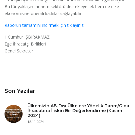
Bu tür yaklaşımlar hem sektörü destekleyecek hem de ülke
ekonomisine önemli katkılar sağlayabilir.
Raporun tamamını indirmek için tıklayınız.
İ. Cumhur İŞBIRAKMAZ
Ege İhracatçı Birlikleri
Genel Sekreter
Son Yazılar
Ülkemizin AB-Dışı Ülkelere Yönelik Tarım/Gıda
İhracatına İlişkin Bir Değerlendirme (Kasım
2024)
18.11.2024