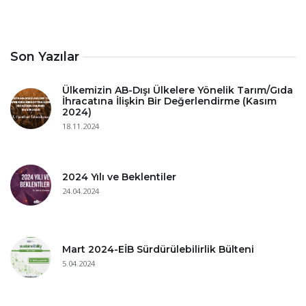
Son Yazılar
Ülkemizin AB-Dışı Ülkelere Yönelik Tarım/Gıda
İhracatına İlişkin Bir Değerlendirme (Kasım
2024)
18.11.2024
2024 Yılı ve Beklentiler
24.04.2024
Mart 2024-EİB Sürdürülebilirlik Bülteni
5.04.2024