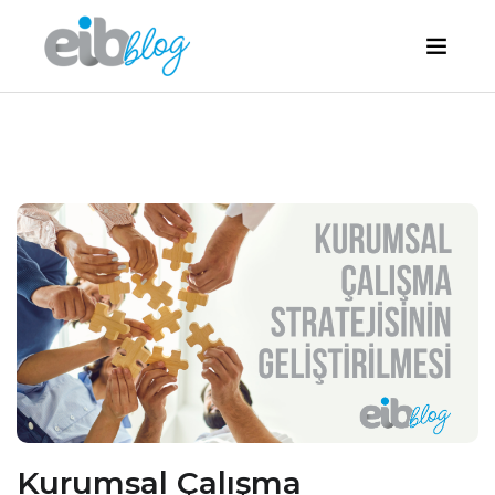
Kurumsal Çalışma