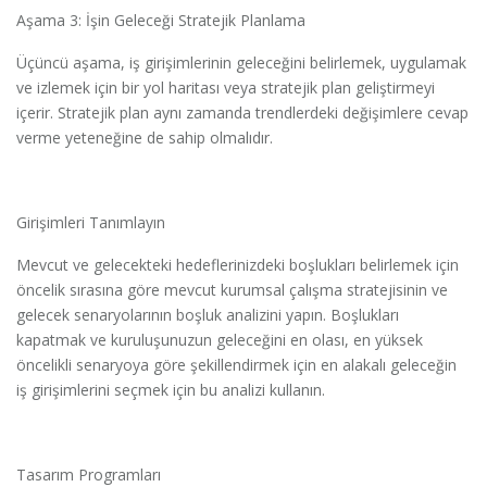
Aşama 3: İşin Geleceği Stratejik Planlama
Üçüncü aşama, iş girişimlerinin geleceğini belirlemek, uygulamak
ve izlemek için bir yol haritası veya stratejik plan geliştirmeyi
içerir. Stratejik plan aynı zamanda trendlerdeki değişimlere cevap
verme yeteneğine de sahip olmalıdır.
Girişimleri Tanımlayın
Mevcut ve gelecekteki hedeflerinizdeki boşlukları belirlemek için
öncelik sırasına göre mevcut kurumsal çalışma stratejisinin ve
gelecek senaryolarının boşluk analizini yapın. Boşlukları
kapatmak ve kuruluşunuzun geleceğini en olası, en yüksek
öncelikli senaryoya göre şekillendirmek için en alakalı geleceğin
iş girişimlerini seçmek için bu analizi kullanın.
Tasarım Programları