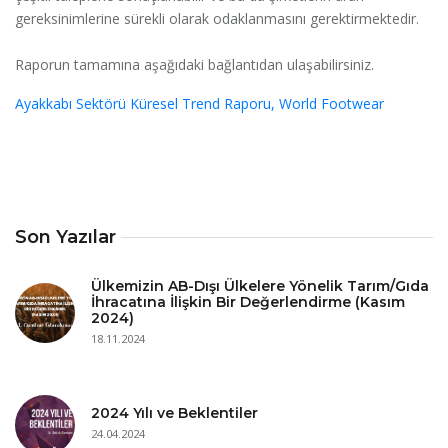
gereksinimlerine sürekli olarak odaklanmasını gerektirmektedir.
Raporun tamamına aşağıdaki bağlantıdan ulaşabilirsiniz.
Ayakkabı Sektörü Küresel Trend Raporu, World Footwear
Son Yazılar
Ülkemizin AB-Dışı Ülkelere Yönelik Tarım/Gıda
İhracatına İlişkin Bir Değerlendirme (Kasım
2024)
18.11.2024
2024 Yılı ve Beklentiler
24.04.2024