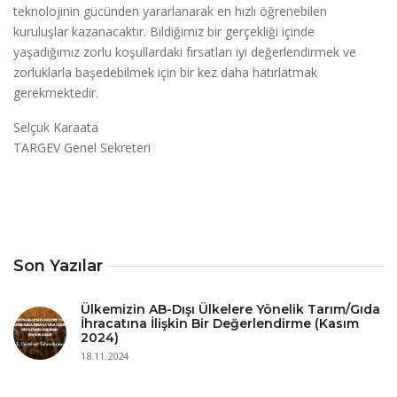
teknolojinin gücünden yararlanarak en hızlı öğrenebilen
kuruluşlar kazanacaktır. Bildiğimiz bir gerçekliği içinde
yaşadığımız zorlu koşullardaki fırsatları iyi değerlendirmek ve
zorluklarla başedebilmek için bir kez daha hatırlatmak
gerekmektedir.
Selçuk Karaata
TARGEV Genel Sekreteri
Son Yazılar
Ülkemizin AB-Dışı Ülkelere Yönelik Tarım/Gıda
İhracatına İlişkin Bir Değerlendirme (Kasım
2024)
18.11.2024