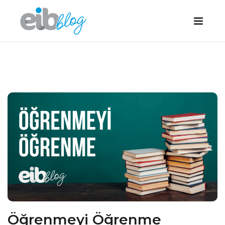
Öğrenmeyi Öğrenme