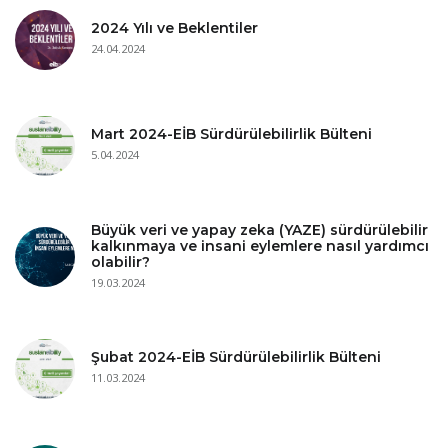
2024 Yılı ve Beklentiler
24.04.2024
Mart 2024-EİB Sürdürülebilirlik Bülteni
5.04.2024
Büyük veri ve yapay zeka (YAZE) sürdürülebilir
kalkınmaya ve insani eylemlere nasıl yardımcı
olabilir?
19.03.2024
Şubat 2024-EİB Sürdürülebilirlik Bülteni
11.03.2024