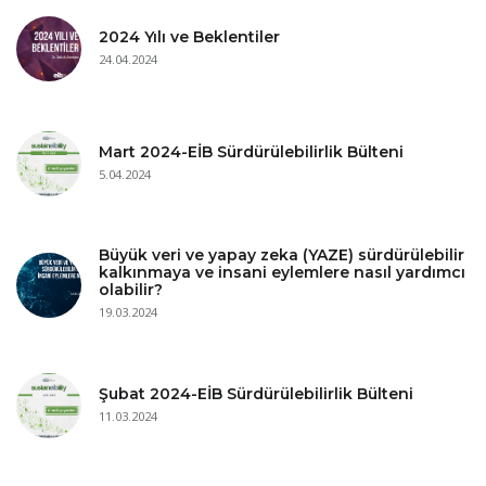
2024 Yılı ve Beklentiler
24.04.2024
Mart 2024-EİB Sürdürülebilirlik Bülteni
5.04.2024
Büyük veri ve yapay zeka (YAZE) sürdürülebilir
kalkınmaya ve insani eylemlere nasıl yardımcı
olabilir?
19.03.2024
Şubat 2024-EİB Sürdürülebilirlik Bülteni
11.03.2024