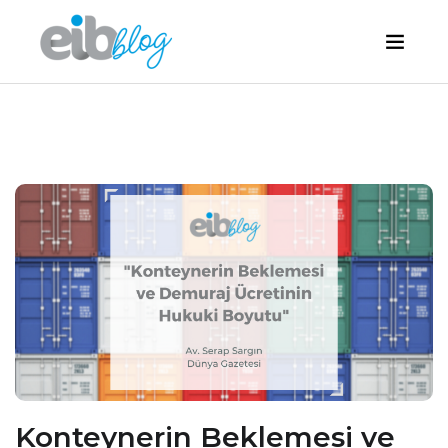
Konteynerin Beklemesi ve