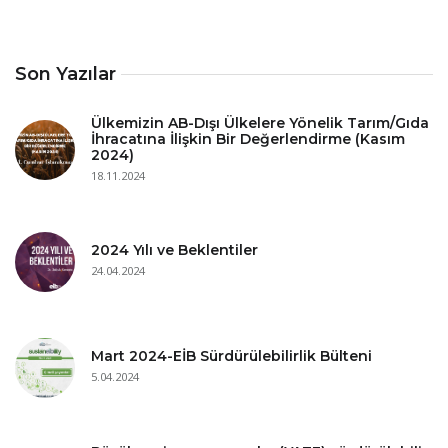
Son Yazılar
Ülkemizin AB-Dışı Ülkelere Yönelik Tarım/Gıda
İhracatına İlişkin Bir Değerlendirme (Kasım
2024)
18.11.2024
2024 Yılı ve Beklentiler
24.04.2024
Mart 2024-EİB Sürdürülebilirlik Bülteni
5.04.2024