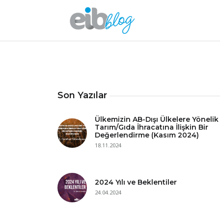
Son Yazılar
Ülkemizin AB-Dışı Ülkelere Yönelik
Tarım/Gıda İhracatına İlişkin Bir
Değerlendirme (Kasım 2024)
18.11.2024
2024 Yılı ve Beklentiler
24.04.2024