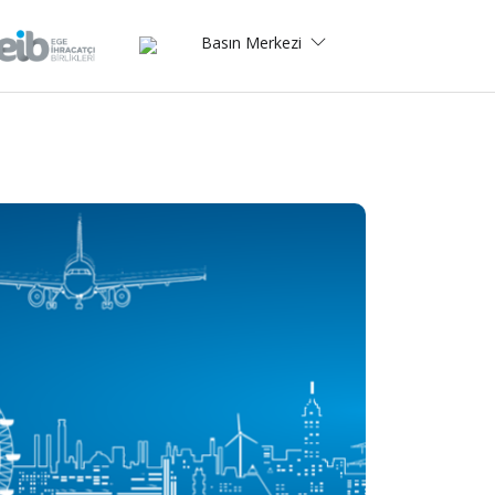
Basın Merkezi