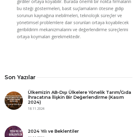
girdiler ortaya koyabilir. Burada önemli bir nokta firmaların
bu isteği göstermeleri, basit suçlamaların ötesine gidip
sorunun kaynağına inebilmeleri, teknolojik süreçler ve
yönetimsel problemlere dair sorunları ortaya koyabilecek
geribildirim mekanizmalarını ve değerlendirme süreçlerini
ortaya koymaları gerekmektedir.
Son Yazılar
Ülkemizin AB-Dışı Ülkelere Yönelik Tarım/Gıda
İhracatına İlişkin Bir Değerlendirme (Kasım
2024)
18.11.2024
2024 Yılı ve Beklentiler