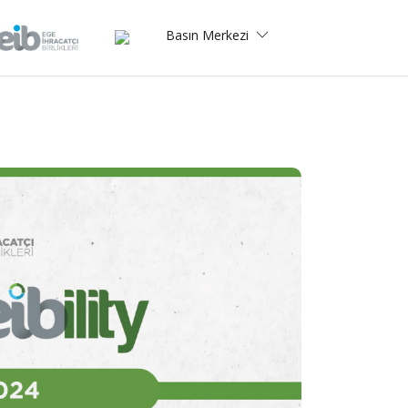
Basın Merkezi