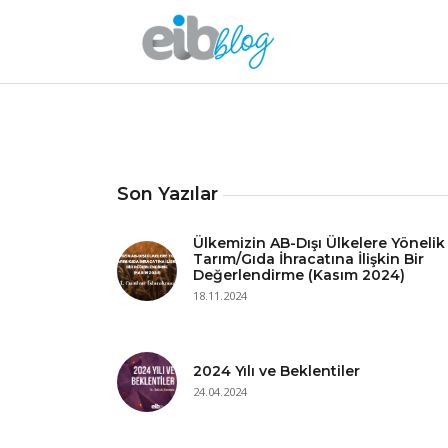
Son Yazılar
Ülkemizin AB-Dışı Ülkelere Yönelik
Tarım/Gıda İhracatına İlişkin Bir
Değerlendirme (Kasım 2024)
18.11.2024
2024 Yılı ve Beklentiler
24.04.2024