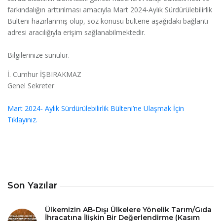
farkındalığın arttırılması amacıyla Mart 2024-Aylık Sürdürülebilirlik
Bülteni hazırlanmış olup, söz konusu bültene aşağıdaki bağlantı
adresi aracılığıyla erişim sağlanabilmektedir.
Bilgilerinize sunulur.
İ. Cumhur İŞBIRAKMAZ
Genel Sekreter
Mart 2024- Aylık Sürdürülebilirlik Bülteni’ne Ulaşmak İçin
Tıklayınız.
Son Yazılar
Ülkemizin AB-Dışı Ülkelere Yönelik Tarım/Gıda
İhracatına İlişkin Bir Değerlendirme (Kasım