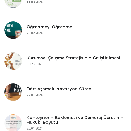
11.03.2024
Öğrenmeyi Öğrenme
23.02.2024
Kurumsal Çalışma Stratejisinin Geliştirilmesi
9.02.2024
Dört Aşamalı İnovasyon Süreci
22.01.2024
Konteynerin Beklemesi ve Demuraj Ücretinin
Hukuki Boyutu
20.01.2024