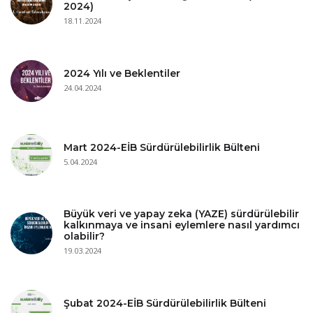
2024)
18.11.2024
2024 Yılı ve Beklentiler
24.04.2024
Mart 2024-EİB Sürdürülebilirlik Bülteni
5.04.2024
Büyük veri ve yapay zeka (YAZE) sürdürülebilir
kalkınmaya ve insani eylemlere nasıl yardımcı
olabilir?
19.03.2024
Şubat 2024-EİB Sürdürülebilirlik Bülteni