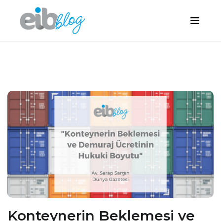
Konteynerin Beklemesi ve