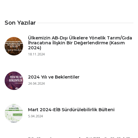
Son Yazılar
Ülkemizin AB-Dışı Ülkelere Yönelik Tarım/Gıda
İhracatına İlişkin Bir Değerlendirme (Kasım
2024)
18.11.2024
2024 Yılı ve Beklentiler
24.04.2024
Mart 2024-EİB Sürdürülebilirlik Bülteni
5.04.2024