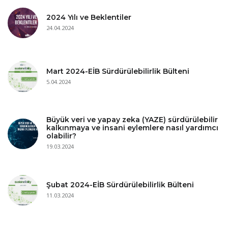
2024 Yılı ve Beklentiler
24.04.2024
Mart 2024-EİB Sürdürülebilirlik Bülteni
5.04.2024
Büyük veri ve yapay zeka (YAZE) sürdürülebilir
kalkınmaya ve insani eylemlere nasıl yardımcı
olabilir?
19.03.2024
Şubat 2024-EİB Sürdürülebilirlik Bülteni
11.03.2024