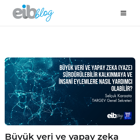
Büyük veri ve yapay zeka