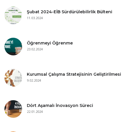
Şubat 2024-EİB Sürdürülebilirlik Bülteni
11.03.2024
Öğrenmeyi Öğrenme
23.02.2024
Kurumsal Çalışma Stratejisinin Geliştirilmesi
9.02.2024
Dört Aşamalı İnovasyon Süreci
22.01.2024