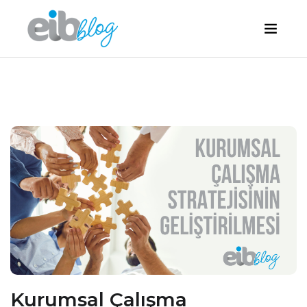
Kurumsal Çalışma