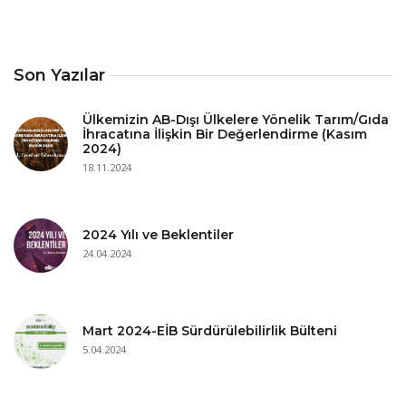
Son Yazılar
Ülkemizin AB-Dışı Ülkelere Yönelik Tarım/Gıda
İhracatına İlişkin Bir Değerlendirme (Kasım
2024)
18.11.2024
2024 Yılı ve Beklentiler
24.04.2024
Mart 2024-EİB Sürdürülebilirlik Bülteni
5.04.2024