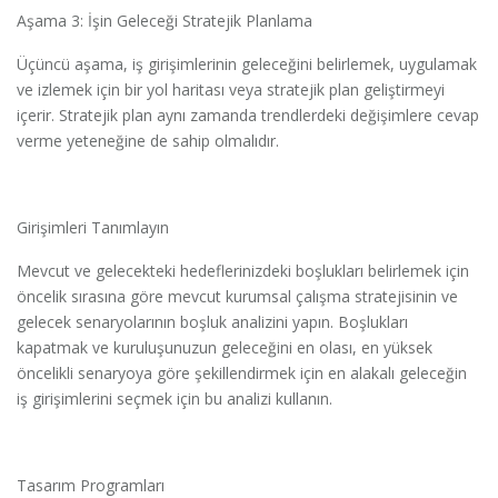
Aşama 3: İşin Geleceği Stratejik Planlama
Üçüncü aşama, iş girişimlerinin geleceğini belirlemek, uygulamak
ve izlemek için bir yol haritası veya stratejik plan geliştirmeyi
içerir. Stratejik plan aynı zamanda trendlerdeki değişimlere cevap
verme yeteneğine de sahip olmalıdır.
Girişimleri Tanımlayın
Mevcut ve gelecekteki hedeflerinizdeki boşlukları belirlemek için
öncelik sırasına göre mevcut kurumsal çalışma stratejisinin ve
gelecek senaryolarının boşluk analizini yapın. Boşlukları
kapatmak ve kuruluşunuzun geleceğini en olası, en yüksek
öncelikli senaryoya göre şekillendirmek için en alakalı geleceğin
iş girişimlerini seçmek için bu analizi kullanın.
Tasarım Programları