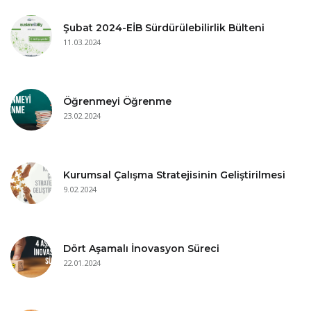
Şubat 2024-EİB Sürdürülebilirlik Bülteni
11.03.2024
Öğrenmeyi Öğrenme
23.02.2024
Kurumsal Çalışma Stratejisinin Geliştirilmesi
9.02.2024
Dört Aşamalı İnovasyon Süreci
22.01.2024