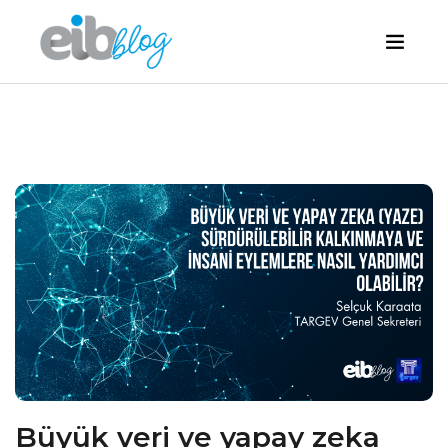
Büyük veri ve yapay zeka