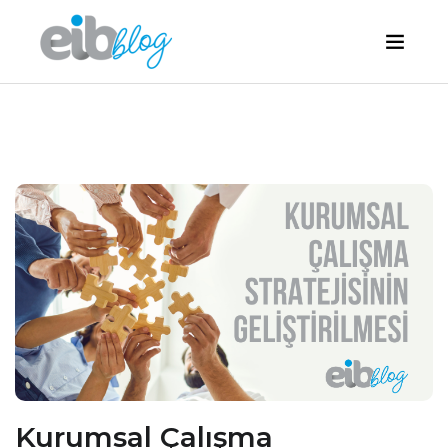
Kurumsal Çalışma