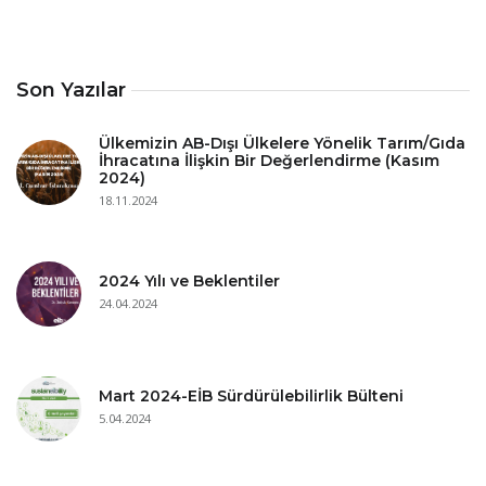
Son Yazılar
Ülkemizin AB-Dışı Ülkelere Yönelik Tarım/Gıda
İhracatına İlişkin Bir Değerlendirme (Kasım
2024)
18.11.2024
2024 Yılı ve Beklentiler
24.04.2024
Mart 2024-EİB Sürdürülebilirlik Bülteni
5.04.2024