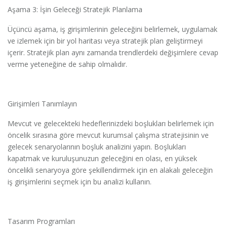
Aşama 3: İşin Geleceği Stratejik Planlama
Üçüncü aşama, iş girişimlerinin geleceğini belirlemek, uygulamak
ve izlemek için bir yol haritası veya stratejik plan geliştirmeyi
içerir. Stratejik plan aynı zamanda trendlerdeki değişimlere cevap
verme yeteneğine de sahip olmalıdır.
Girişimleri Tanımlayın
Mevcut ve gelecekteki hedeflerinizdeki boşlukları belirlemek için
öncelik sırasına göre mevcut kurumsal çalışma stratejisinin ve
gelecek senaryolarının boşluk analizini yapın. Boşlukları
kapatmak ve kuruluşunuzun geleceğini en olası, en yüksek
öncelikli senaryoya göre şekillendirmek için en alakalı geleceğin
iş girişimlerini seçmek için bu analizi kullanın.
Tasarım Programları