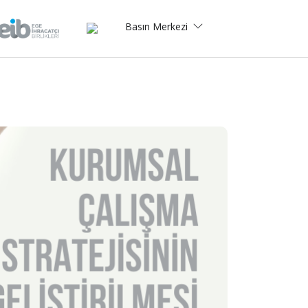
Basın Merkezi