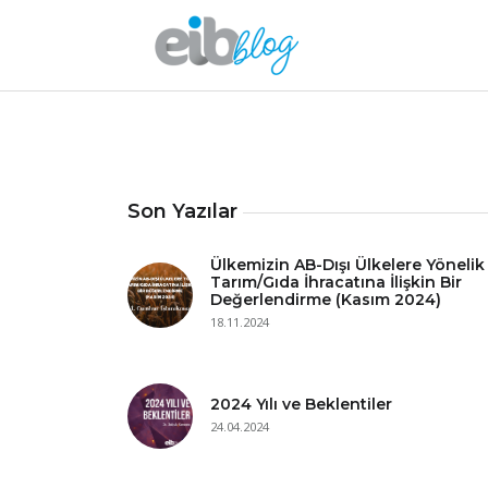
Son Yazılar
Ülkemizin AB-Dışı Ülkelere Yönelik
Tarım/Gıda İhracatına İlişkin Bir
Değerlendirme (Kasım 2024)
18.11.2024
2024 Yılı ve Beklentiler
24.04.2024