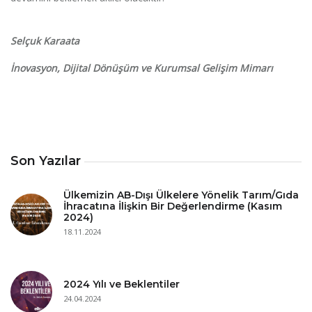
Selçuk Karaata
İnovasyon, Dijital Dönüşüm ve Kurumsal Gelişim Mimarı
Son Yazılar
Ülkemizin AB-Dışı Ülkelere Yönelik Tarım/Gıda
İhracatına İlişkin Bir Değerlendirme (Kasım
2024)
18.11.2024
2024 Yılı ve Beklentiler
24.04.2024