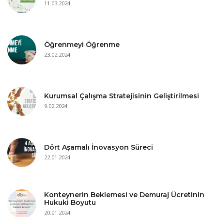
11.03.2024
Öğrenmeyi Öğrenme
23.02.2024
Kurumsal Çalışma Stratejisinin Geliştirilmesi
9.02.2024
Dört Aşamalı İnovasyon Süreci
22.01.2024
Konteynerin Beklemesi ve Demuraj Ücretinin
Hukuki Boyutu
20.01.2024