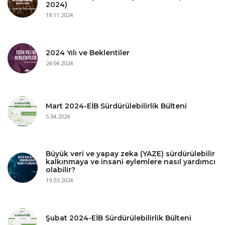
2024)
18.11.2024
2024 Yılı ve Beklentiler
24.04.2024
Mart 2024-EİB Sürdürülebilirlik Bülteni
5.04.2024
Büyük veri ve yapay zeka (YAZE) sürdürülebilir
kalkınmaya ve insani eylemlere nasıl yardımcı
olabilir?
19.03.2024
Şubat 2024-EİB Sürdürülebilirlik Bülteni