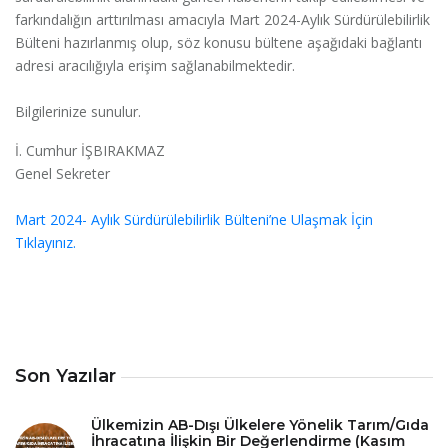
farkındalığın arttırılması amacıyla Mart 2024-Aylık Sürdürülebilirlik
Bülteni hazırlanmış olup, söz konusu bültene aşağıdaki bağlantı
adresi aracılığıyla erişim sağlanabilmektedir.
Bilgilerinize sunulur.
İ. Cumhur İŞBIRAKMAZ
Genel Sekreter
Mart 2024- Aylık Sürdürülebilirlik Bülteni’ne Ulaşmak İçin
Tıklayınız.
Son Yazılar
Ülkemizin AB-Dışı Ülkelere Yönelik Tarım/Gıda
İhracatına İlişkin Bir Değerlendirme (Kasım