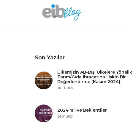
Son Yazılar
Ülkemizin AB-Dışı Ülkelere Yönelik
Tarım/Gıda İhracatına İlişkin Bir
Değerlendirme (Kasım 2024)
18.11.2024
2024 Yılı ve Beklentiler
24.04.2024