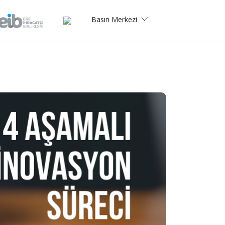
Basın Merkezi