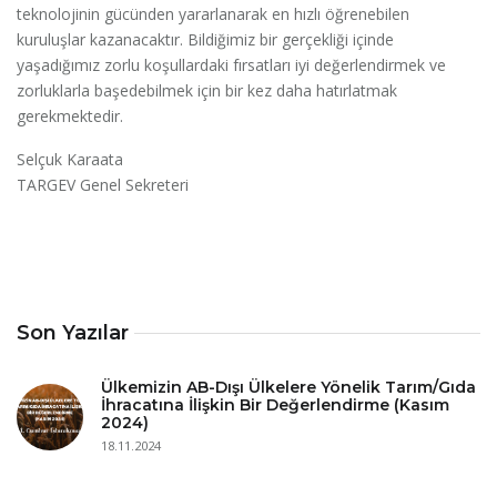
teknolojinin gücünden yararlanarak en hızlı öğrenebilen
kuruluşlar kazanacaktır. Bildiğimiz bir gerçekliği içinde
yaşadığımız zorlu koşullardaki fırsatları iyi değerlendirmek ve
zorluklarla başedebilmek için bir kez daha hatırlatmak
gerekmektedir.
Selçuk Karaata
TARGEV Genel Sekreteri
Son Yazılar
Ülkemizin AB-Dışı Ülkelere Yönelik Tarım/Gıda
İhracatına İlişkin Bir Değerlendirme (Kasım
2024)
18.11.2024