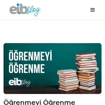
Öğrenmeyi Öğrenme