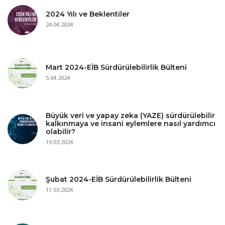
2024 Yılı ve Beklentiler
24.04.2024
Mart 2024-EİB Sürdürülebilirlik Bülteni
5.04.2024
Büyük veri ve yapay zeka (YAZE) sürdürülebilir
kalkınmaya ve insani eylemlere nasıl yardımcı
olabilir?
19.03.2024
Şubat 2024-EİB Sürdürülebilirlik Bülteni
11.03.2024