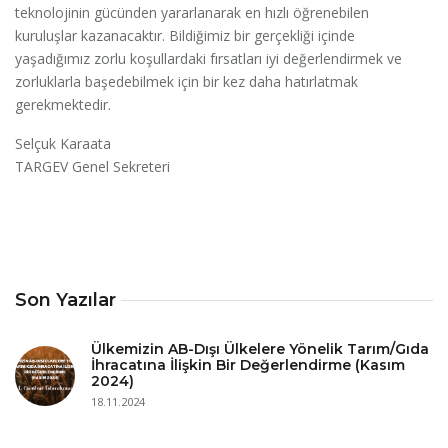
teknolojinin gücünden yararlanarak en hızlı öğrenebilen
kuruluşlar kazanacaktır. Bildiğimiz bir gerçekliği içinde
yaşadığımız zorlu koşullardaki fırsatları iyi değerlendirmek ve
zorluklarla başedebilmek için bir kez daha hatırlatmak
gerekmektedir.
Selçuk Karaata
TARGEV Genel Sekreteri
Son Yazılar
Ülkemizin AB-Dışı Ülkelere Yönelik Tarım/Gıda
İhracatına İlişkin Bir Değerlendirme (Kasım
2024)
18.11.2024