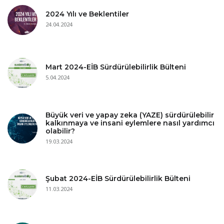
2024 Yılı ve Beklentiler
24.04.2024
Mart 2024-EİB Sürdürülebilirlik Bülteni
5.04.2024
Büyük veri ve yapay zeka (YAZE) sürdürülebilir
kalkınmaya ve insani eylemlere nasıl yardımcı
olabilir?
19.03.2024
Şubat 2024-EİB Sürdürülebilirlik Bülteni
11.03.2024