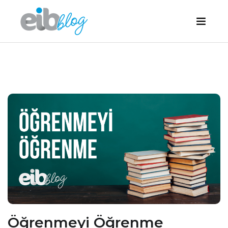
Öğrenmeyi Öğrenme