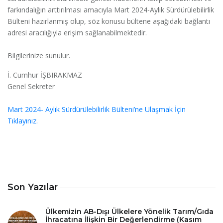
farkındalığın arttırılması amacıyla Mart 2024-Aylık Sürdürülebilirlik
Bülteni hazırlanmış olup, söz konusu bültene aşağıdaki bağlantı
adresi aracılığıyla erişim sağlanabilmektedir.
Bilgilerinize sunulur.
İ. Cumhur İŞBIRAKMAZ
Genel Sekreter
Mart 2024- Aylık Sürdürülebilirlik Bülteni’ne Ulaşmak İçin
Tıklayınız.
Son Yazılar
Ülkemizin AB-Dışı Ülkelere Yönelik Tarım/Gıda
İhracatına İlişkin Bir Değerlendirme (Kasım