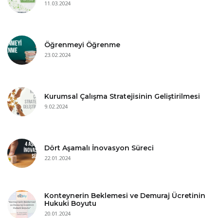
11.03.2024
Öğrenmeyi Öğrenme
23.02.2024
Kurumsal Çalışma Stratejisinin Geliştirilmesi
9.02.2024
Dört Aşamalı İnovasyon Süreci
22.01.2024
Konteynerin Beklemesi ve Demuraj Ücretinin
Hukuki Boyutu
20.01.2024