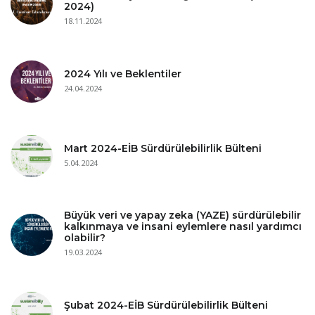
2024)
18.11.2024
2024 Yılı ve Beklentiler
24.04.2024
Mart 2024-EİB Sürdürülebilirlik Bülteni
5.04.2024
Büyük veri ve yapay zeka (YAZE) sürdürülebilir
kalkınmaya ve insani eylemlere nasıl yardımcı
olabilir?
19.03.2024
Şubat 2024-EİB Sürdürülebilirlik Bülteni