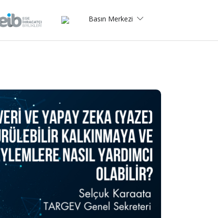
Basın Merkezi