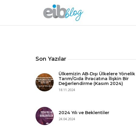
Son Yazılar
Ülkemizin AB-Dışı Ülkelere Yönelik
Tarım/Gıda İhracatına İlişkin Bir
Değerlendirme (Kasım 2024)
18.11.2024
2024 Yılı ve Beklentiler
24.04.2024