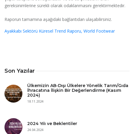
gereksinimlerine sürekli olarak odaklanmasını gerektirmektedir.
Raporun tamamına aşağıdaki bağlantıdan ulaşabilirsiniz.
Ayakkabı Sektörü Küresel Trend Raporu, World Footwear
Son Yazılar
Ülkemizin AB-Dışı Ülkelere Yönelik Tarım/Gıda
İhracatına İlişkin Bir Değerlendirme (Kasım
2024)
18.11.2024
2024 Yılı ve Beklentiler
24.04.2024