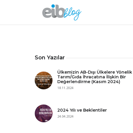
Son Yazılar
Ülkemizin AB-Dışı Ülkelere Yönelik
Tarım/Gıda İhracatına İlişkin Bir
Değerlendirme (Kasım 2024)
18.11.2024
2024 Yılı ve Beklentiler
24.04.2024