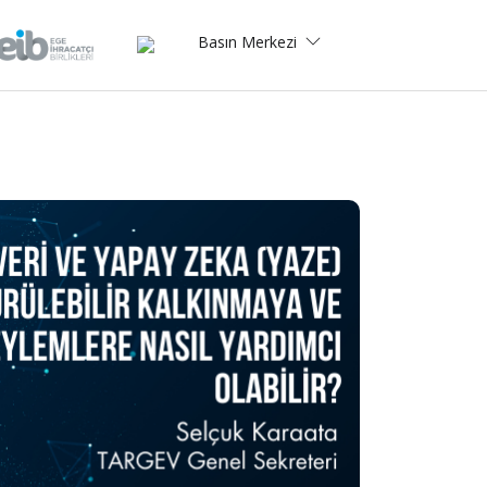
Basın Merkezi