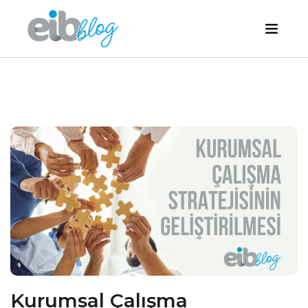
Kurumsal Çalışma