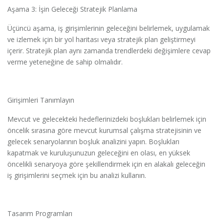
Aşama 3: İşin Geleceği Stratejik Planlama
Üçüncü aşama, iş girişimlerinin geleceğini belirlemek, uygulamak
ve izlemek için bir yol haritası veya stratejik plan geliştirmeyi
içerir. Stratejik plan aynı zamanda trendlerdeki değişimlere cevap
verme yeteneğine de sahip olmalıdır.
Girişimleri Tanımlayın
Mevcut ve gelecekteki hedeflerinizdeki boşlukları belirlemek için
öncelik sırasına göre mevcut kurumsal çalışma stratejisinin ve
gelecek senaryolarının boşluk analizini yapın. Boşlukları
kapatmak ve kuruluşunuzun geleceğini en olası, en yüksek
öncelikli senaryoya göre şekillendirmek için en alakalı geleceğin
iş girişimlerini seçmek için bu analizi kullanın.
Tasarım Programları