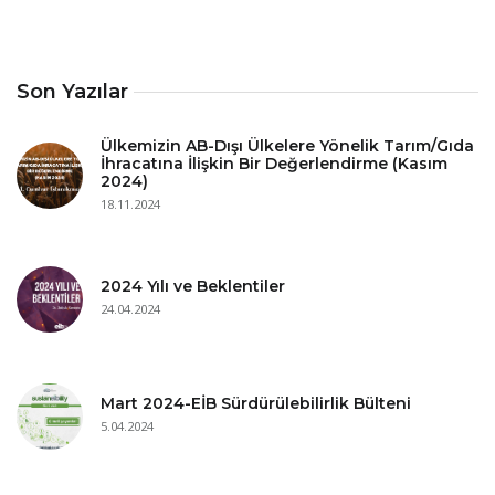
Son Yazılar
Ülkemizin AB-Dışı Ülkelere Yönelik Tarım/Gıda
İhracatına İlişkin Bir Değerlendirme (Kasım
2024)
18.11.2024
2024 Yılı ve Beklentiler
24.04.2024
Mart 2024-EİB Sürdürülebilirlik Bülteni
5.04.2024