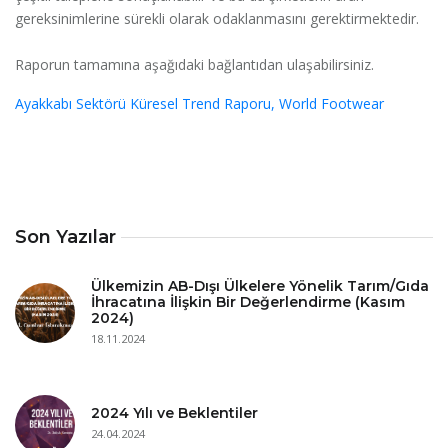
gereksinimlerine sürekli olarak odaklanmasını gerektirmektedir.
Raporun tamamına aşağıdaki bağlantıdan ulaşabilirsiniz.
Ayakkabı Sektörü Küresel Trend Raporu, World Footwear
Son Yazılar
Ülkemizin AB-Dışı Ülkelere Yönelik Tarım/Gıda
İhracatına İlişkin Bir Değerlendirme (Kasım
2024)
18.11.2024
2024 Yılı ve Beklentiler
24.04.2024