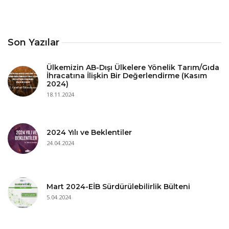
Son Yazılar
Ülkemizin AB-Dışı Ülkelere Yönelik Tarım/Gıda
İhracatına İlişkin Bir Değerlendirme (Kasım
2024)
18.11.2024
2024 Yılı ve Beklentiler
24.04.2024
Mart 2024-EİB Sürdürülebilirlik Bülteni
5.04.2024