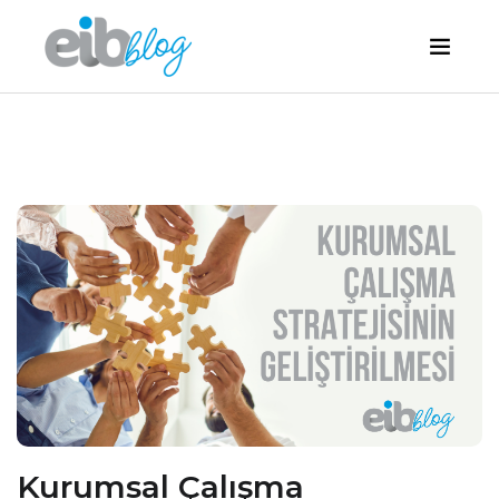
Kurumsal Çalışma