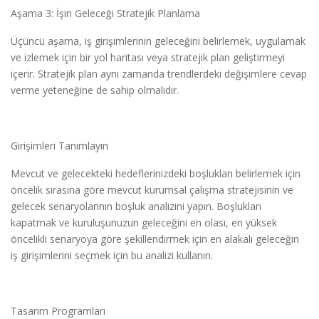
Aşama 3: İşin Geleceği Stratejik Planlama
Üçüncü aşama, iş girişimlerinin geleceğini belirlemek, uygulamak
ve izlemek için bir yol haritası veya stratejik plan geliştirmeyi
içerir. Stratejik plan aynı zamanda trendlerdeki değişimlere cevap
verme yeteneğine de sahip olmalıdır.
Girişimleri Tanımlayın
Mevcut ve gelecekteki hedeflerinizdeki boşlukları belirlemek için
öncelik sırasına göre mevcut kurumsal çalışma stratejisinin ve
gelecek senaryolarının boşluk analizini yapın. Boşlukları
kapatmak ve kuruluşunuzun geleceğini en olası, en yüksek
öncelikli senaryoya göre şekillendirmek için en alakalı geleceğin
iş girişimlerini seçmek için bu analizi kullanın.
Tasarım Programları