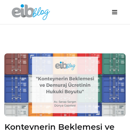
Konteynerin Beklemesi ve