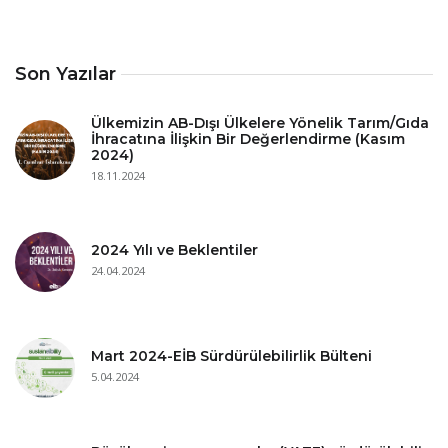
Son Yazılar
Ülkemizin AB-Dışı Ülkelere Yönelik Tarım/Gıda
İhracatına İlişkin Bir Değerlendirme (Kasım
2024)
18.11.2024
2024 Yılı ve Beklentiler
24.04.2024
Mart 2024-EİB Sürdürülebilirlik Bülteni
5.04.2024