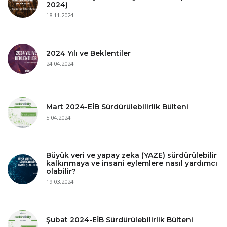
2024)
18.11.2024
2024 Yılı ve Beklentiler
24.04.2024
Mart 2024-EİB Sürdürülebilirlik Bülteni
5.04.2024
Büyük veri ve yapay zeka (YAZE) sürdürülebilir
kalkınmaya ve insani eylemlere nasıl yardımcı
olabilir?
19.03.2024
Şubat 2024-EİB Sürdürülebilirlik Bülteni