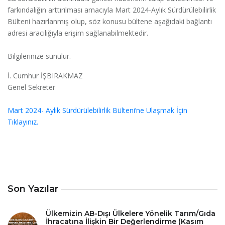
farkındalığın arttırılması amacıyla Mart 2024-Aylık Sürdürülebilirlik
Bülteni hazırlanmış olup, söz konusu bültene aşağıdaki bağlantı
adresi aracılığıyla erişim sağlanabilmektedir.
Bilgilerinize sunulur.
İ. Cumhur İŞBIRAKMAZ
Genel Sekreter
Mart 2024- Aylık Sürdürülebilirlik Bülteni’ne Ulaşmak İçin
Tıklayınız.
Son Yazılar
Ülkemizin AB-Dışı Ülkelere Yönelik Tarım/Gıda
İhracatına İlişkin Bir Değerlendirme (Kasım