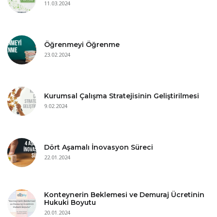
11.03.2024
Öğrenmeyi Öğrenme
23.02.2024
Kurumsal Çalışma Stratejisinin Geliştirilmesi
9.02.2024
Dört Aşamalı İnovasyon Süreci
22.01.2024
Konteynerin Beklemesi ve Demuraj Ücretinin
Hukuki Boyutu
20.01.2024