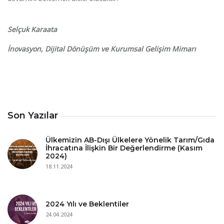
Selçuk Karaata
İnovasyon, Dijital Dönüşüm ve Kurumsal Gelişim Mimarı
Son Yazılar
Ülkemizin AB-Dışı Ülkelere Yönelik Tarım/Gıda
İhracatına İlişkin Bir Değerlendirme (Kasım
2024)
18.11.2024
2024 Yılı ve Beklentiler
24.04.2024