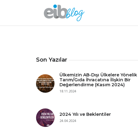
Son Yazılar
Ülkemizin AB-Dışı Ülkelere Yönelik
Tarım/Gıda İhracatına İlişkin Bir
Değerlendirme (Kasım 2024)
18.11.2024
2024 Yılı ve Beklentiler
24.04.2024