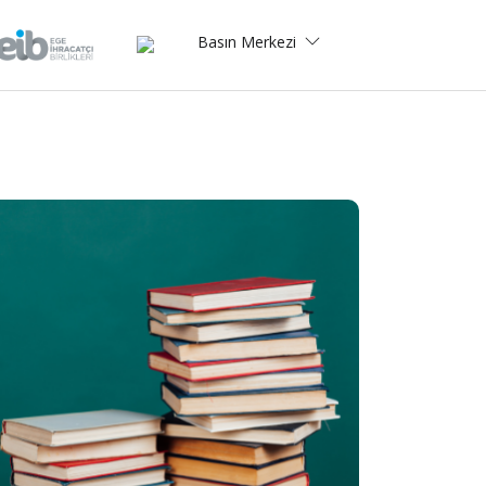
Basın Merkezi