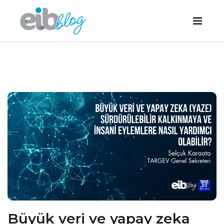
Büyük veri ve yapay zeka