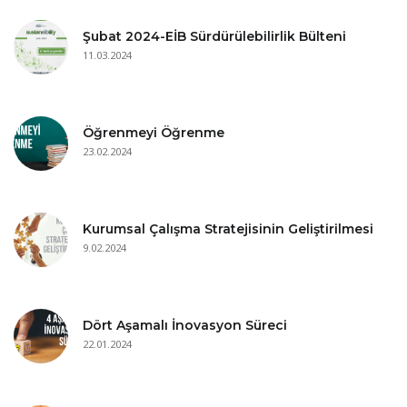
Şubat 2024-EİB Sürdürülebilirlik Bülteni
11.03.2024
Öğrenmeyi Öğrenme
23.02.2024
Kurumsal Çalışma Stratejisinin Geliştirilmesi
9.02.2024
Dört Aşamalı İnovasyon Süreci
22.01.2024