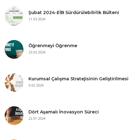
Şubat 2024-EİB Sürdürülebilirlik Bülteni
11.03.2024
Öğrenmeyi Öğrenme
23.02.2024
Kurumsal Çalışma Stratejisinin Geliştirilmesi
9.02.2024
Dört Aşamalı İnovasyon Süreci
22.01.2024