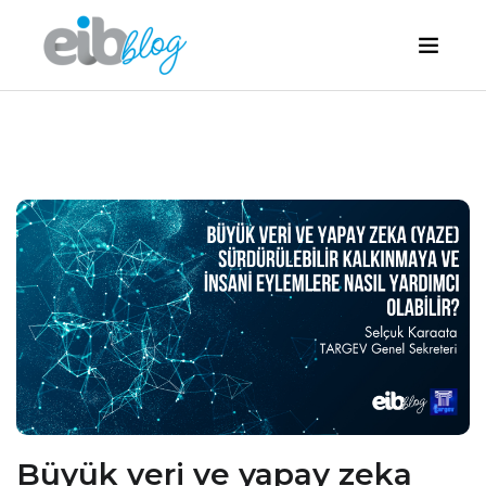
Büyük veri ve yapay zeka